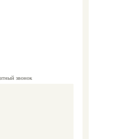
ратный звонок