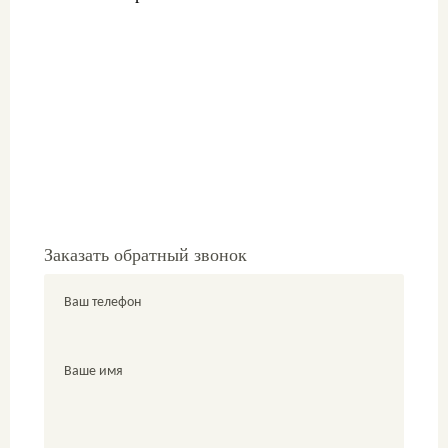
Заказать обратный звонок
Ваш телефон
Ваше имя