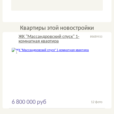
Квартиры этой новостройки
ЖК "Массандровский спуск" 1-
#6689933
комнатная квартира
1
2
6 800 000 руб
12 фото