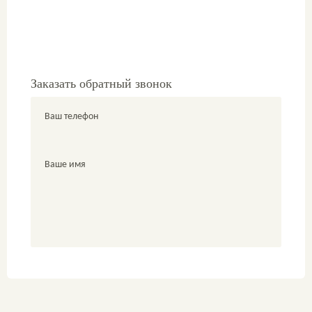
Заказать обратный звонок
Ваш телефон
Ваше имя