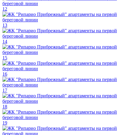
12
13
14
15
16
17
18
19