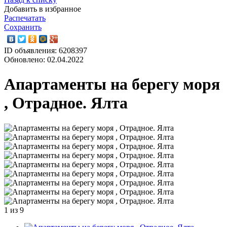
Добавить в избранное
Распечатать
Сохранить
ID объявления: 6208397
Обновлено: 02.04.2022
Апартаменты на берегу моря
, Отрадное. Ялта
1
из 9