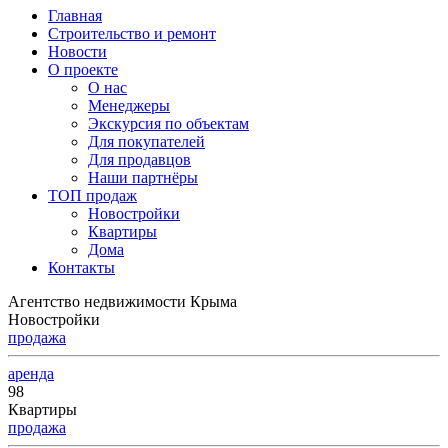
Главная
Строительство и ремонт
Новости
О проекте
О нас
Менеджеры
Экскурсия по объектам
Для покупателей
Для продавцов
Наши партнёры
ТОП продаж
Новостройки
Квартиры
Дома
Контакты
Агентство недвижимости Крыма
Новостройки
продажа
аренда
98
Квартиры
продажа