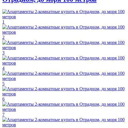
1
2
3
4
5
6
7