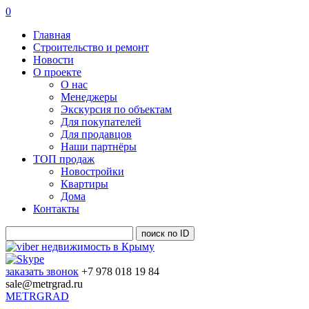
0
Главная
Строительство и ремонт
Новости
О проекте
О нас
Менеджеры
Экскурсия по объектам
Для покупателей
Для продавцов
Наши партнёры
ТОП продаж
Новостройки
Квартиры
Дома
Контакты
заказать звонок
+7 978 018 19 84
sale@metrgrad.ru
METRGRAD