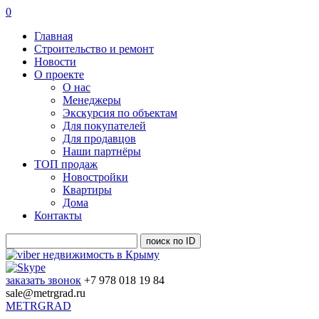
0
Главная
Строительство и ремонт
Новости
О проекте
О нас
Менеджеры
Экскурсия по объектам
Для покупателей
Для продавцов
Наши партнёры
ТОП продаж
Новостройки
Квартиры
Дома
Контакты
заказать звонок
+7 978 018 19 84
sale@metrgrad.ru
METRGRAD