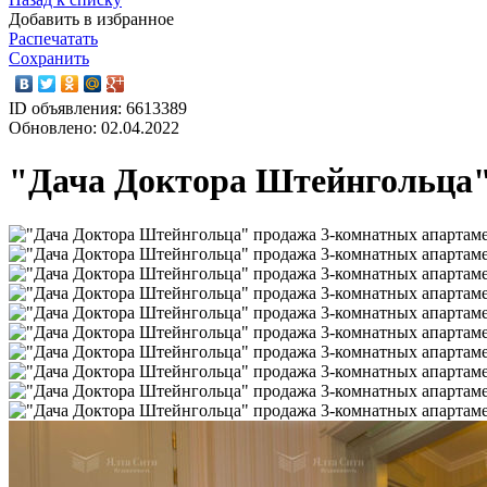
Добавить в избранное
Распечатать
Сохранить
ID объявления: 6613389
Обновлено: 02.04.2022
"Дача Доктора Штейнгольца"