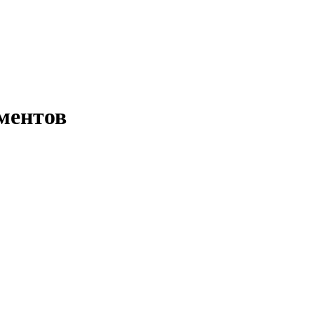
ментов