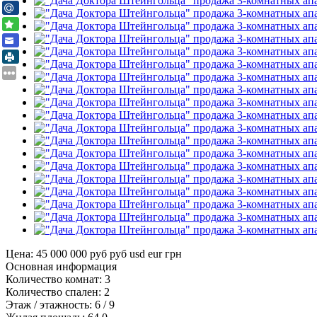
Цена: 45 000 000 руб
руб
usd
eur
грн
Основная информация
Количество комнат:
3
Количество спален:
2
Этаж / этажность:
6 / 9