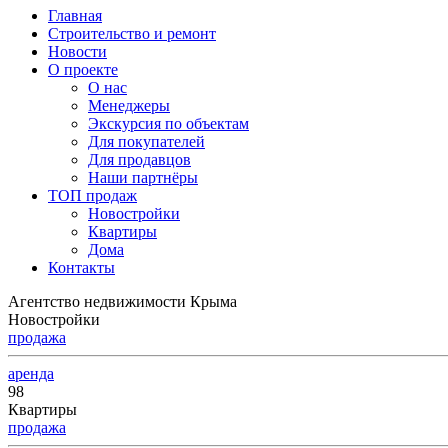
Главная
Строительство и ремонт
Новости
О проекте
О нас
Менеджеры
Экскурсия по объектам
Для покупателей
Для продавцов
Наши партнёры
ТОП продаж
Новостройки
Квартиры
Дома
Контакты
Агентство недвижимости Крыма
Новостройки
продажа
аренда
98
Квартиры
продажа