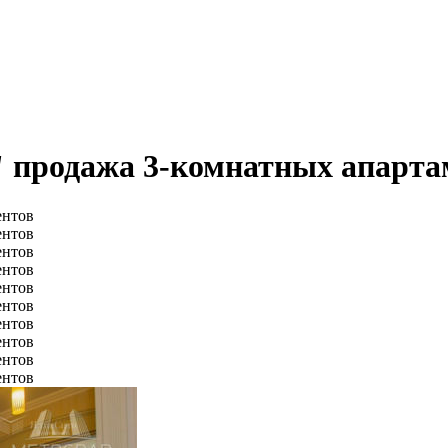
 продажа 3-комнатных апарта