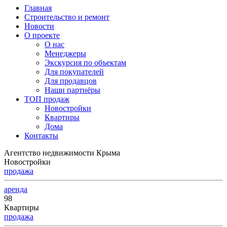
Главная
Строительство и ремонт
Новости
О проекте
О нас
Менеджеры
Экскурсия по объектам
Для покупателей
Для продавцов
Наши партнёры
ТОП продаж
Новостройки
Квартиры
Дома
Контакты
Агентство недвижимости Крыма
Новостройки
продажа
аренда
98
Квартиры
продажа