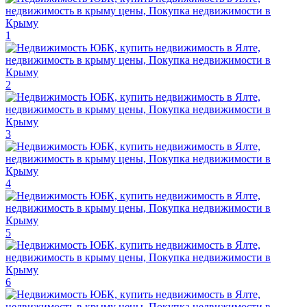
1
2
3
4
5
6