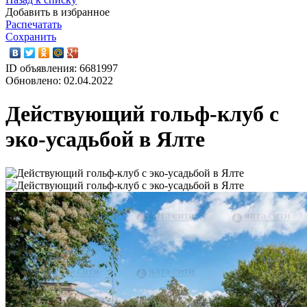
Добавить в избранное
Распечатать
Сохранить
ID объявления: 6681997
Обновлено: 02.04.2022
Действующий гольф-клуб с
эко-усадьбой в Ялте