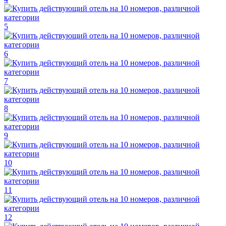
5
6
7
8
9
10
11
12