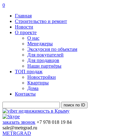
0
Главная
Строительство и ремонт
Новости
О проекте
О нас
Менеджеры
Экскурсия по объектам
Для покупателей
Для продавцов
Наши партнёры
ТОП продаж
Новостройки
Квартиры
Дома
Контакты
заказать звонок
+7 978 018 19 84
sale@metrgrad.ru
METRGRAD