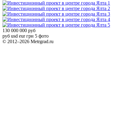
1
2
3
4
5
130 000 000 руб
руб
usd
eur
грн
5 фото
© 2012–2026 Metrgrad.ru