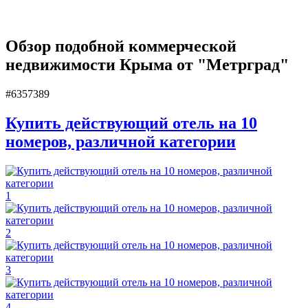
Обзор подобной коммерческой
недвижимости Крыма от "Метрград"
#6357389
Купить действующий отель на 10
номеров, различной категории
1
2
3
4