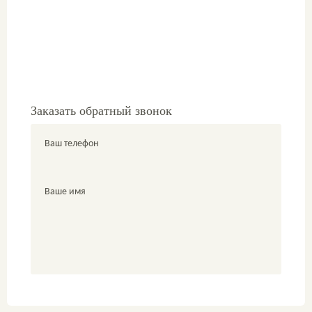
Заказать обратный звонок
Ваш телефон
Ваше имя