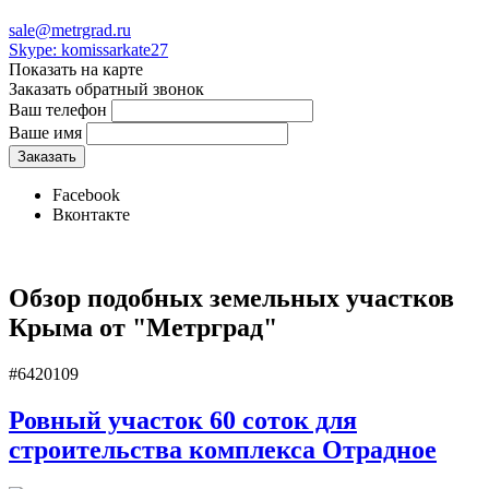
sale@metrgrad.ru
Skype: komissarkate27
Показать на карте
Заказать обратный звонок
Ваш телефон
Ваше имя
Facebook
Вконтакте
Обзор подобных земельных участков
Крыма от "Метрград"
#6420109
Ровный участок 60 соток для
строительства комплекса Отрадное