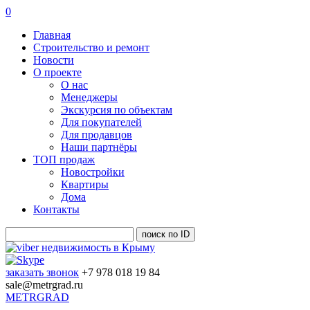
0
Главная
Строительство и ремонт
Новости
О проекте
О нас
Менеджеры
Экскурсия по объектам
Для покупателей
Для продавцов
Наши партнёры
ТОП продаж
Новостройки
Квартиры
Дома
Контакты
заказать звонок
+7 978 018 19 84
sale@metrgrad.ru
METRGRAD