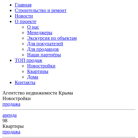
Главная
Строительство и ремонт
Новости
О проекте
О нас
Менеджеры
Экскурсия по объектам
Для покупателей
Для продавцов
Наши партнёры
ТОП продаж
Новостройки
Квартиры
Дома
Контакты
Агентство недвижимости Крыма
Новостройки
продажа
аренда
98
Квартиры
продажа