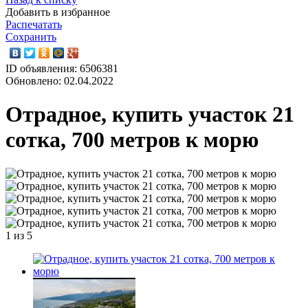
Добавить в избранное
Распечатать
Сохранить
ID объявления: 6506381
Обновлено: 02.04.2022
Отрадное, купить участок 21
сотка, 700 метров к морю
1
из 5