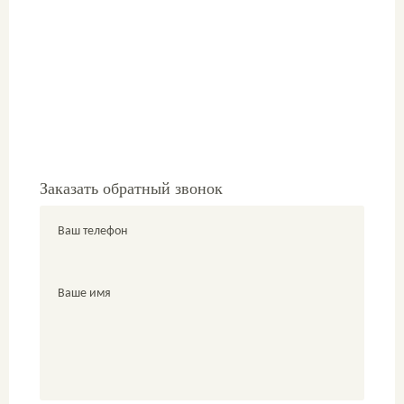
Заказать обратный звонок
Ваш телефон
Ваше имя