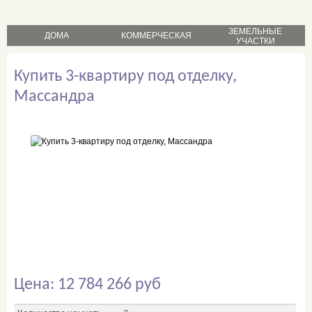
ЗЕМЕЛЬНЫЕ
ДОМА
КОММЕРЧЕСКАЯ
УЧАСТКИ
продажа
продажа
Купить 3-квартиру под отделку,
продажа
аренда
аренда
Массандра
Цена: 12 784 266 руб