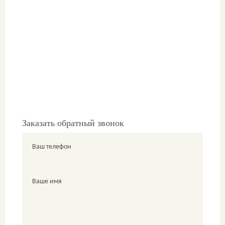
Заказать обратный звонок
Ваш телефон
Ваше имя