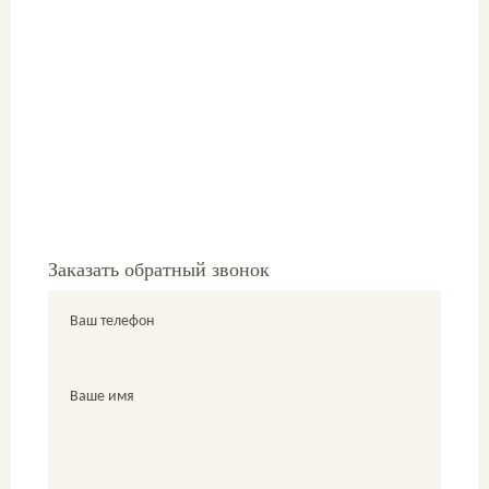
Заказать обратный звонок
Ваш телефон
Ваше имя