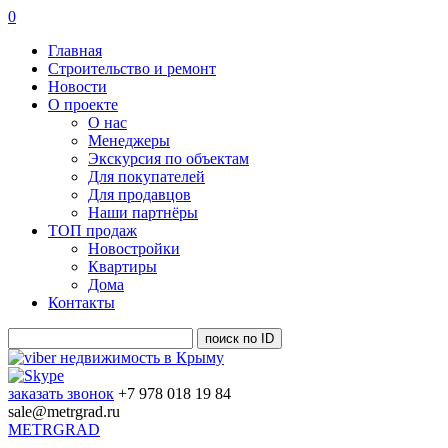
0
Главная
Строительство и ремонт
Новости
О проекте
О нас
Менеджеры
Экскурсия по объектам
Для покупателей
Для продавцов
Наши партнёры
ТОП продаж
Новостройки
Квартиры
Дома
Контакты
заказать звонок
+7 978 018 19 84
sale@metrgrad.ru
METRGRAD