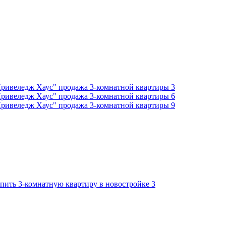
3
6
9
3