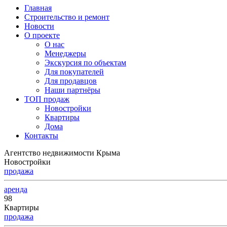
Главная
Строительство и ремонт
Новости
О проекте
О нас
Менеджеры
Экскурсия по объектам
Для покупателей
Для продавцов
Наши партнёры
ТОП продаж
Новостройки
Квартиры
Дома
Контакты
Агентство недвижимости Крыма
Новостройки
продажа
аренда
98
Квартиры
продажа