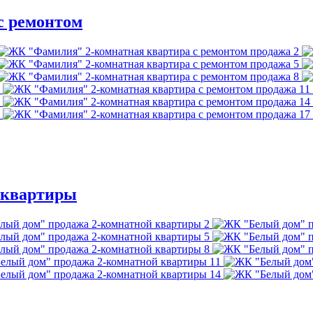
с ремонтом
2
5
8
11
14
17
 квартиры
2
5
8
11
14