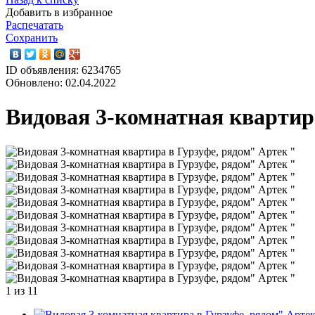
Добавить в избранное
Распечатать
Сохранить
ID объявления: 6234765
Обновлено: 02.04.2022
Видовая 3-комнатная квартир
1
из 11