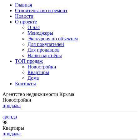
Главная
Строительство и ремонт
Новости
О проекте
О нас
Менеджеры
Экскурсия по объектам
Для покупателей
Для продавцов
Наши партнёры
ТОП продаж
Новостройки
Квартиры
Дома
Контакты
Агентство недвижимости Крыма
Новостройки
продажа
аренда
98
Квартиры
продажа