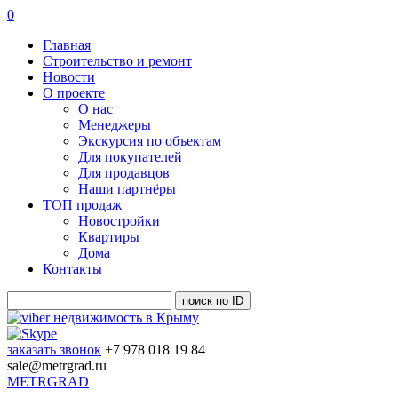
0
Главная
Строительство и ремонт
Новости
О проекте
О нас
Менеджеры
Экскурсия по объектам
Для покупателей
Для продавцов
Наши партнёры
ТОП продаж
Новостройки
Квартиры
Дома
Контакты
заказать звонок
+7 978 018 19 84
sale@metrgrad.ru
METRGRAD