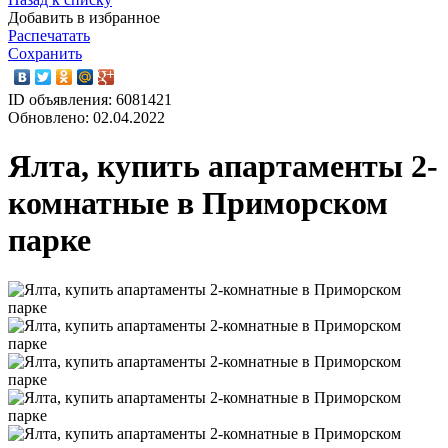
Добавить в избранное
Распечатать
Сохранить
ID объявления: 6081421
Обновлено: 02.04.2022
Ялта, купить апартаменты 2-
комнатные в Приморском
парке