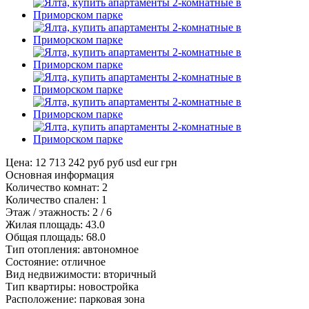
Цена: 12 713 242 руб
руб
usd
eur
грн
Основная информация
Количество комнат:
2
Количество спален:
1
Этаж / этажность:
2 / 6
Жилая площадь:
43.0
Общая площадь:
68.0
Тип отопления:
автономное
Состояние:
отличное
Вид недвижимости:
вторичный
Тип квартиры:
новостройка
Расположение:
парковая зона