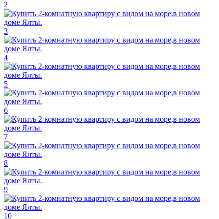
2
3
4
5
6
7
8
9
10