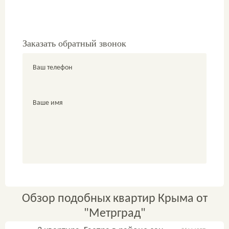
Заказать обратный звонок
Ваш телефон
Ваше имя
Обзор подобных квартир Крыма от
"Метрград"