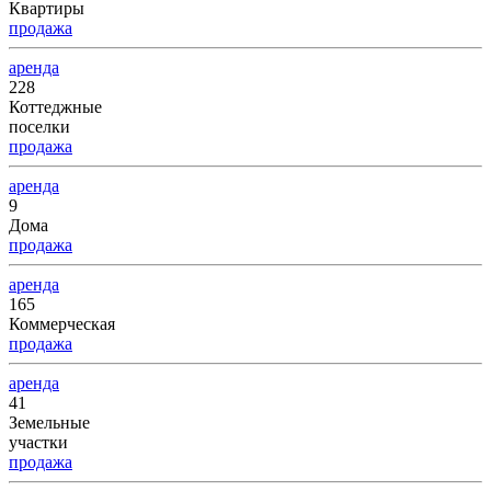
Квартиры
продажа
аренда
228
Коттеджные
поселки
продажа
аренда
9
Дома
продажа
аренда
165
Коммерческая
продажа
аренда
41
Земельные
участки
продажа