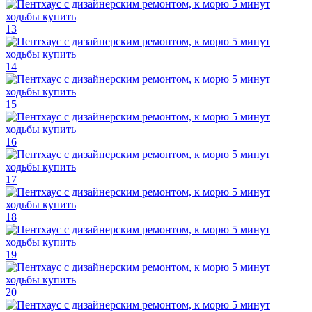
13
14
15
16
17
18
19
20