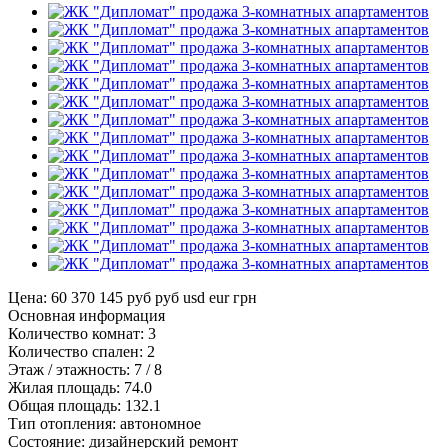
Цена: 60 370 145 руб
руб
usd
eur
грн
Основная информация
Количество комнат:
3
Количество спален:
2
Этаж / этажность:
7 / 8
Жилая площадь:
74.0
Общая площадь:
132.1
Тип отопления:
автономное
Состояние:
дизайнерский ремонт