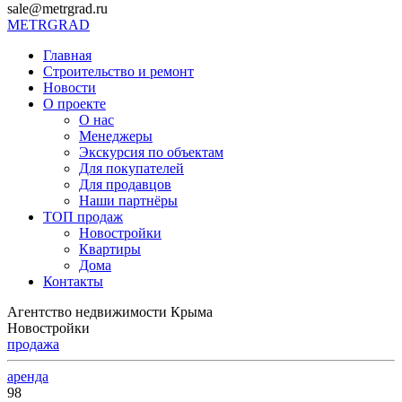
sale@metrgrad.ru
METRGRAD
Главная
Строительство и ремонт
Новости
О проекте
О нас
Менеджеры
Экскурсия по объектам
Для покупателей
Для продавцов
Наши партнёры
ТОП продаж
Новостройки
Квартиры
Дома
Контакты
Агентство недвижимости Крыма
Новостройки
продажа
аренда
98