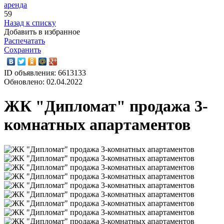
аренда
59
Назад к списку
Добавить в избранное
Распечатать
Сохранить
ID объявления: 6613133
Обновлено: 02.04.2022
ЖК "Дипломат" продажа 3-
комнатных апартаментов