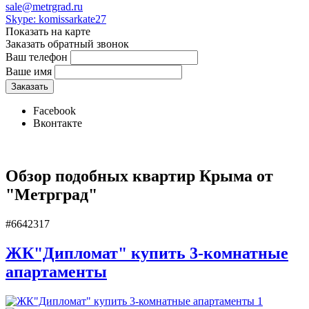
sale@metrgrad.ru
Skype: komissarkate27
Показать на карте
Заказать обратный звонок
Ваш телефон
Ваше имя
Facebook
Вконтакте
Обзор подобных квартир Крыма от
"Метрград"
#6642317
ЖК"Дипломат" купить 3-комнатные
апартаменты
1