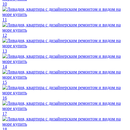
10
11
12
13
14
15
16
17
18