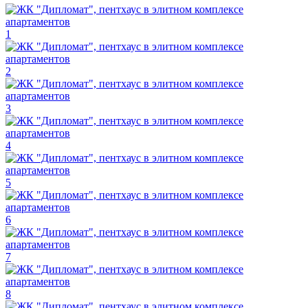
1
2
3
4
5
6
7
8