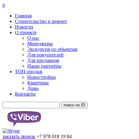
0
Главная
Строительство и ремонт
Новости
О проекте
О нас
Менеджеры
Экскурсия по объектам
Для покупателей
Для продавцов
Наши партнёры
ТОП продаж
Новостройки
Квартиры
Дома
Контакты
заказать звонок
+7 978 018 19 84