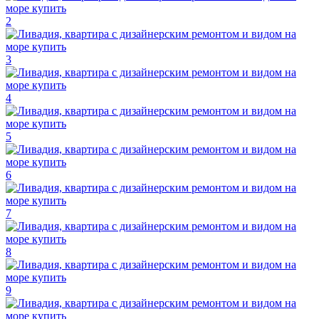
2
3
4
5
6
7
8
9