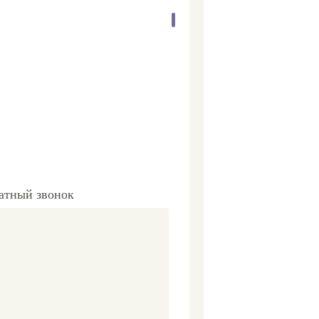
ратный звонок