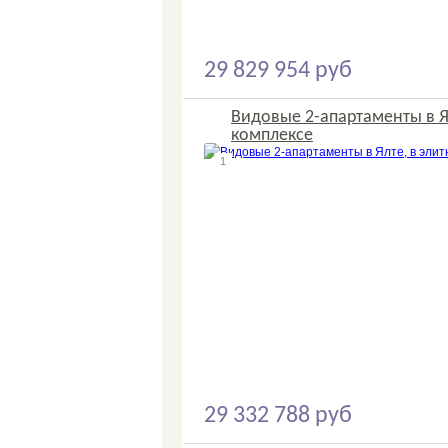
29 829 954 руб
Видовые 2-апартаменты в Я
комплексе
1
29 332 788 руб