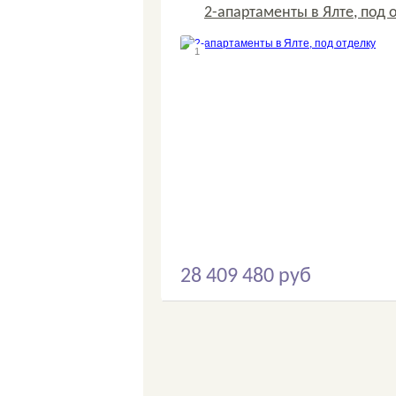
2-апартаменты в Ялте, под 
1
28 409 480 руб