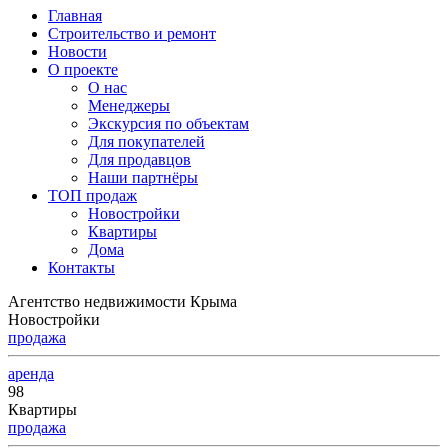
Главная
Строительство и ремонт
Новости
О проекте
О нас
Менеджеры
Экскурсия по объектам
Для покупателей
Для продавцов
Наши партнёры
ТОП продаж
Новостройки
Квартиры
Дома
Контакты
Агентство недвижимости Крыма
Новостройки
продажа
аренда
98
Квартиры
продажа