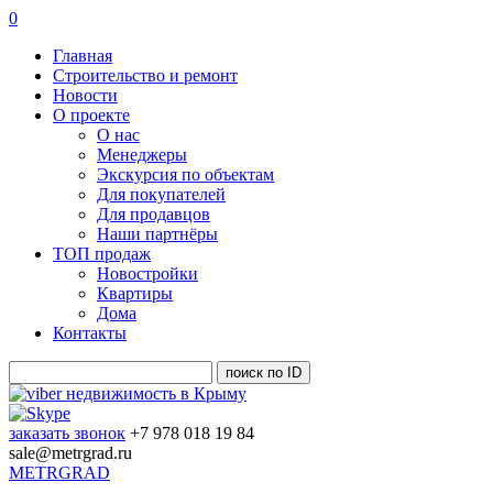
0
Главная
Строительство и ремонт
Новости
О проекте
О нас
Менеджеры
Экскурсия по объектам
Для покупателей
Для продавцов
Наши партнёры
ТОП продаж
Новостройки
Квартиры
Дома
Контакты
заказать звонок
+7 978 018 19 84
sale@metrgrad.ru
METRGRAD