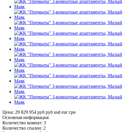
Цена: 29 829 954 руб
руб
usd
eur
грн
Основная информация
Количество комнат:
3
Количество спален:
2