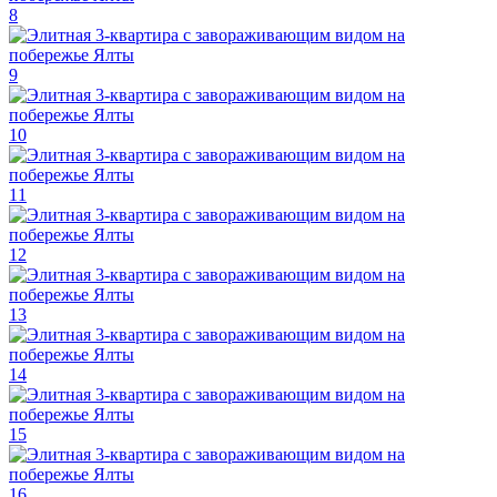
8
9
10
11
12
13
14
15
16