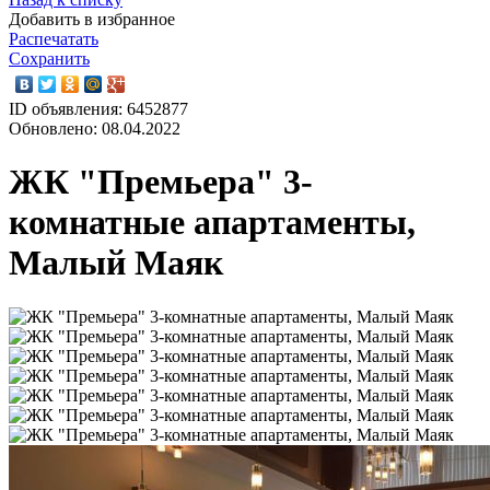
Добавить в избранное
Распечатать
Сохранить
ID объявления: 6452877
Обновлено: 08.04.2022
ЖК "Премьера" 3-
комнатные апартаменты,
Малый Маяк