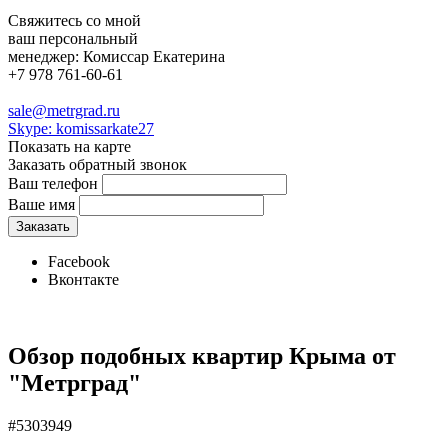
Свяжитесь со мной
ваш персональный
менеджер:
Комиссар Екатерина
+7 978 761-60-61
sale@metrgrad.ru
Skype: komissarkate27
Показать на карте
Заказать обратный звонок
Ваш телефон
Ваше имя
Facebook
Вконтакте
Обзор подобных квартир Крыма от
"Метрград"
#5303949