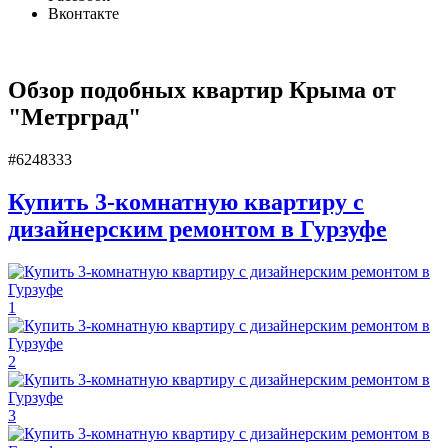
Вконтакте
Обзор подобных квартир Крыма от
"Метрград"
#6248333
Купить 3-комнатную квартиру с
дизайнерским ремонтом в Гурзуфе
1
2
3