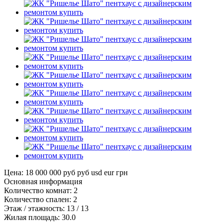
Цена: 18 000 000 руб
руб
usd
eur
грн
Основная информация
Количество комнат:
2
Количество спален:
2
Этаж / этажность:
13 / 13
Жилая площадь:
30.0