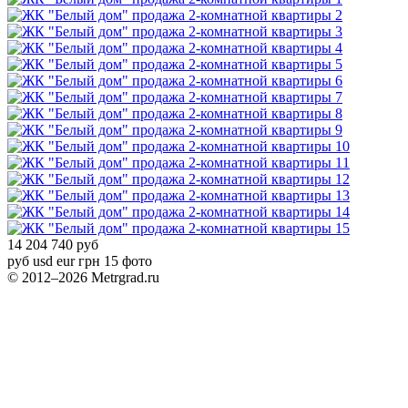
2
3
4
5
6
7
8
9
10
11
12
13
14
15
14 204 740 руб
руб
usd
eur
грн
15 фото
© 2012–2026 Metrgrad.ru