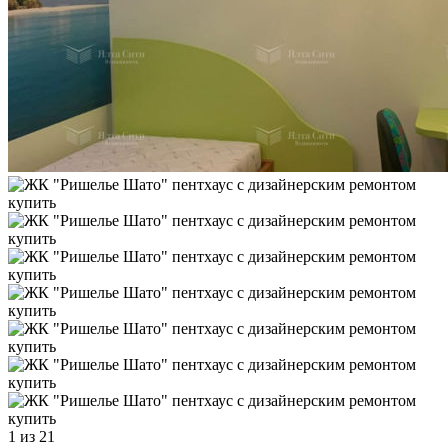
1
из 21