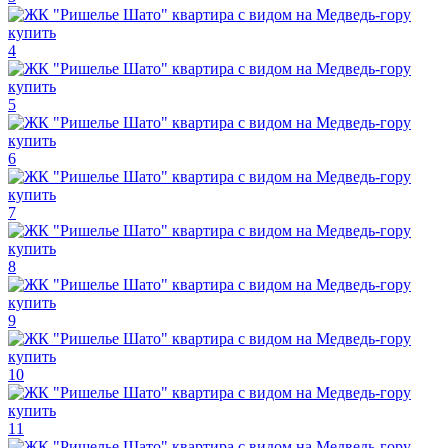
4
5
6
7
8
9
10
11