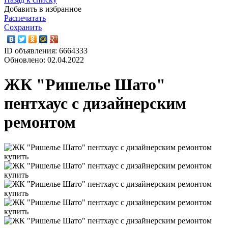
Добавить в избранное
Распечатать
Сохранить
ID объявления: 6664333
Обновлено: 02.04.2022
ЖК "Ришелье Шато"
пентхаус с дизайнерским
ремонтом