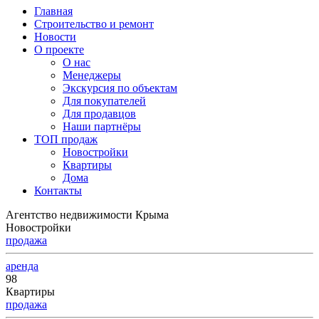
Главная
Строительство и ремонт
Новости
О проекте
О нас
Менеджеры
Экскурсия по объектам
Для покупателей
Для продавцов
Наши партнёры
ТОП продаж
Новостройки
Квартиры
Дома
Контакты
Агентство недвижимости Крыма
Новостройки
продажа
аренда
98
Квартиры
продажа