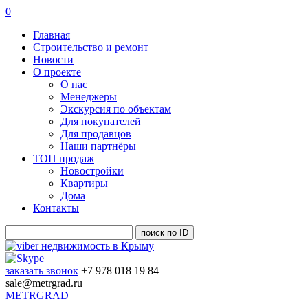
0
Главная
Строительство и ремонт
Новости
О проекте
О нас
Менеджеры
Экскурсия по объектам
Для покупателей
Для продавцов
Наши партнёры
ТОП продаж
Новостройки
Квартиры
Дома
Контакты
заказать звонок
+7 978 018 19 84
sale@metrgrad.ru
METRGRAD